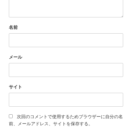
名前
メール
サイト
次回のコメントで使用するためブラウザーに自分の名
前、メールアドレス、サイトを保存する。