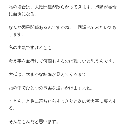
私の場合は、大抵部屋が散らかってきます。掃除が極端
に面倒になる。
なんか因果関係あるんですかね。一回調べてみたい気も
します。
私の主観ですけれども、
考え事を並行して何個もするのは難しいと思うんです。
大抵は、大まかな結論が見えてくるまで
頭の中でひとつの事案を追いかけますよね。
すとん、と胸に落ちたらすっきりと次の考え事に突入す
る。
そんなもんだと思います。