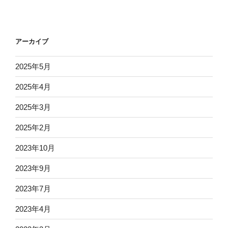
投
ー
稿
シ
ョ
アーカイブ
ン
2025年5月
2025年4月
2025年3月
2025年2月
2023年10月
2023年9月
2023年7月
2023年4月