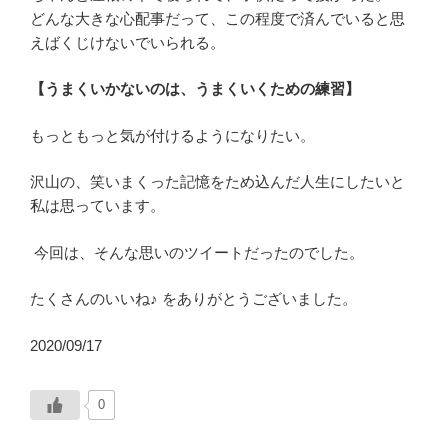
どんな大きな心配事だって、この程度で済んでいると思
えばくじけないでいられる。
【うまくいかないのは、うまくいくための練習】
もっともっと気が付けるようになりたい。
沢山の、笑いまくった記憶をため込んだ人生にしたいと
私は思っています。
今回は、そんな思いのツイートだったのでした。
たくさんのいいね♪ をありがとうございました。
2020/09/17
0