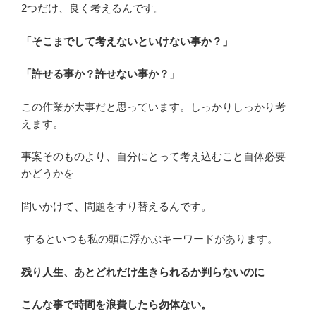
2つだけ、良く考えるんです。
「そこまでして考えないといけない事か？」
「許せる事か？許せない事か？」
この作業が大事だと思っています。しっかりしっかり考
えます。
事案そのものより、自分にとって考え込むこと自体必要
かどうかを
問いかけて、問題をすり替えるんです。
するといつも私の頭に浮かぶキーワードがあります。
残り人生、あとどれだけ生きられるか判らないのに
こんな事で時間を浪費したら勿体ない。