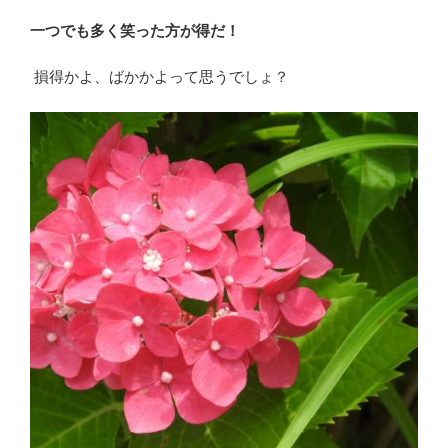
一つでも多く笑った方が得だ！
損得かよ、ばかかよって思うでしょ？