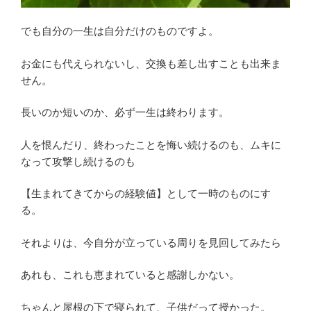
でも自分の一生は自分だけのものですよ。
お金にも代えられないし、交換も差し出すことも出来ま
せん。
長いのか短いのか、必ず一生は終わります。
人を恨んだり、終わったことを悔い続けるのも、ムキに
なって攻撃し続けるのも
【生まれてきてからの経験値】として一時のものにす
る。
それよりは、今自分が立っている周りを見回してみたら
あれも、これも恵まれていると感謝しかない。
ちゃんと屋根の下で寝られて、子供だって授かった。