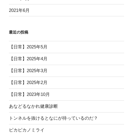
2021年6月
最近の投稿
【日常】2025年5月
【日常】2025年4月
【日常】2025年3月
【日常】2025年2月
【日常】2023年10月
あなどるなかれ健康診断
トンネルを抜けるとなにが待っているのだ？
ピカピカノミライ