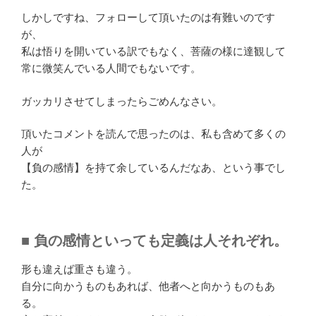
しかしですね、フォローして頂いたのは有難いのです
が、
私は悟りを開いている訳でもなく、菩薩の様に達観して
常に微笑んでいる人間でもないです。
ガッカリさせてしまったらごめんなさい。
頂いたコメントを読んで思ったのは、私も含めて多くの
人が
【負の感情】を持て余しているんだなあ、という事でし
た。
■ 負の感情といっても定義は人それぞれ。
形も違えば重さも違う。
自分に向かうものもあれば、他者へと向かうものもあ
る。