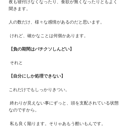
夜も寝付けなくなったり、食欲が無くなったりともよく
聞きます。
人の数だけ、様々な感情があるのだと思います。
けれど、確かなことは何個かあります。
【負の期間はバチクソしんどい】
それと
【自分にしか処理できない】
これだけでもしっかりきつい。
終わりが見えない事にずっと、頭を支配されている状態
なのですから。
私も良く陥ります。そりゃあもう酷いもんです。