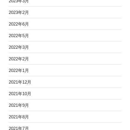
2023年3月
2023年2月
2022年6月
2022年5月
2022年3月
2022年2月
2022年1月
2021年12月
2021年10月
2021年9月
2021年8月
2021年7月