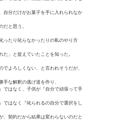
、自分だけがお菓子を手に入れられなか
のだと思う。
叱ったり叱らなかったりの私のやり方
れた」と捉えていたことを知った。
のでよろしくない、と言われそうだが、
勝手な解釈の逃げ道を作り、
』ではなく、子供が『自分で頑張って手
』ではなく『叱られるの自分で選択をし
が、契約だから結果は変わらないのだと