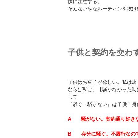
供に注意する、
そんないやなルーティンを抜け
子供と契約を交わ
子供はお菓子が欲しい。私は店
ならば私は、【騒がなかった時
して
『騒ぐ・騒がない』は子供自身
A 騒がない。契約通り好き
B 存分に騒ぐ。不履行なの