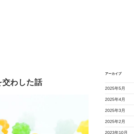
アーカイブ
を交わした話
2025年5月
2025年4月
2025年3月
2025年2月
2023年10月