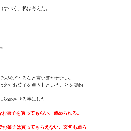
出すべく、私は考えた。
す
で大騒ぎするなと言い聞かせたい。
は必ずお菓子を買う】ということを契約
に決めさせる事にした。
なお菓子を買ってもらい、褒められる。
でお菓子は買ってもらえない、文句も通ら