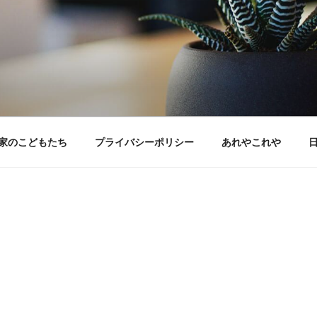
家のこどもたち
プライバシーポリシー
あれやこれや