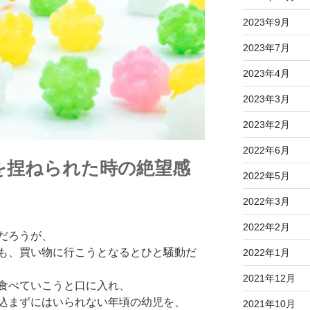
2023年9月
2023年7月
2023年4月
2023年3月
2023年2月
2022年6月
を捏ねられた時の絶望感
2022年5月
2022年3月
2022年2月
だろうが、
も、買い物に行こうとなるとひと騒動だ
2022年1月
2021年12月
食べていこうと口に入れ、
込まずにはいられない年頃の幼児を、
2021年10月