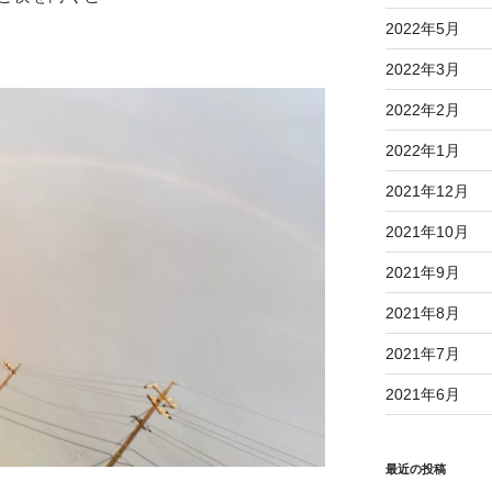
2022年5月
2022年3月
2022年2月
2022年1月
2021年12月
2021年10月
2021年9月
2021年8月
2021年7月
2021年6月
最近の投稿