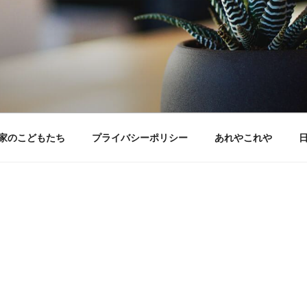
家のこどもたち
プライバシーポリシー
あれやこれや