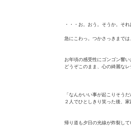
・・・お。おう。そうか。それ
急にこわっ。つかさっきまでは
お年頃の感受性にゴンゴン響い
どうぞこのまま、心の綺麗なレ
「なんかいい事が起こりそうだ
２人でひとしきり笑った後、家
帰り道も夕日の光線が炸裂して