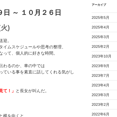
アーカイブ
９日 ～ １０月２６日
2025年5月
火)
2025年4月
2025年3月
送迎。
2025年2月
タイムスケジュールや思考の整理、
なって、個人的に好きな時間。
2023年10月
伝わるのか、車の中では
2023年9月
っている事を素直に話してくれる気がし
2023年7月
2023年4月
見て！」
と長女が叫んだ。
2023年3月
2023年2月
2022年6月
と横を向くと