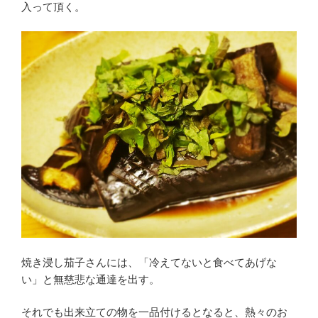
入って頂く。
焼き浸し茄子さんには、「冷えてないと食べてあげな
い」と無慈悲な通達を出す。
それでも出来立ての物を一品付けるとなると、熱々のお