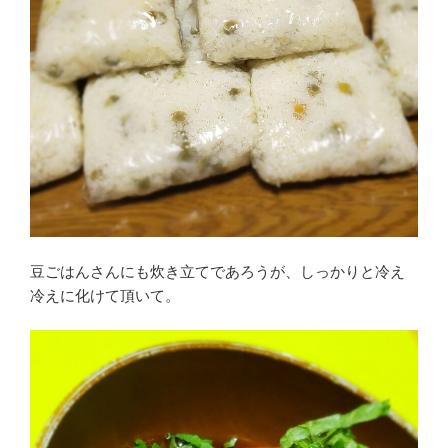
豆ごはんさんにも炊き立てであろうが、しっかりと冷え
冷えに化けて頂いて。