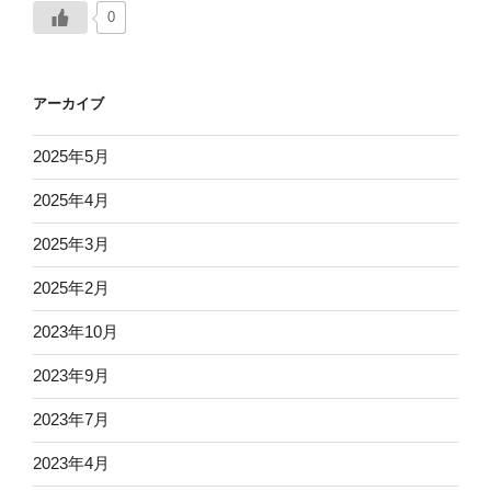
0
アーカイブ
2025年5月
2025年4月
2025年3月
2025年2月
2023年10月
2023年9月
2023年7月
2023年4月