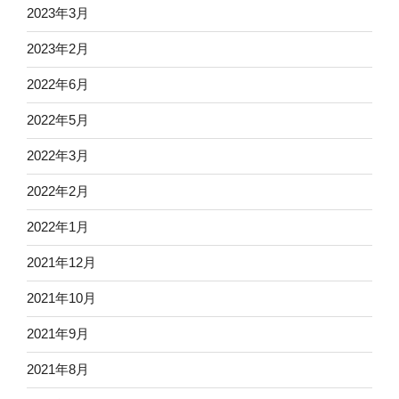
2023年3月
2023年2月
2022年6月
2022年5月
2022年3月
2022年2月
2022年1月
2021年12月
2021年10月
2021年9月
2021年8月