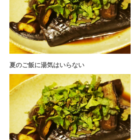
夏のご飯に湯気はいらない