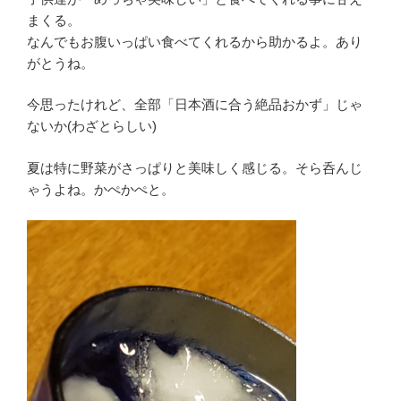
まくる。
なんでもお腹いっぱい食べてくれるから助かるよ。あり
がとうね。
今思ったけれど、全部「日本酒に合う絶品おかず」じゃ
ないか(わざとらしい)
夏は特に野菜がさっぱりと美味しく感じる。そら呑んじ
ゃうよね。かぺかぺと。