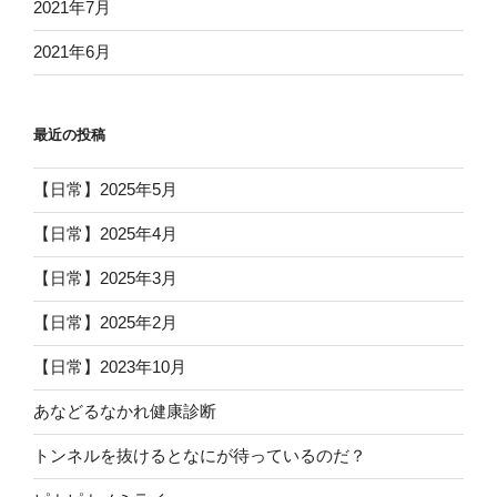
2021年7月
2021年6月
最近の投稿
【日常】2025年5月
【日常】2025年4月
【日常】2025年3月
【日常】2025年2月
【日常】2023年10月
あなどるなかれ健康診断
トンネルを抜けるとなにが待っているのだ？