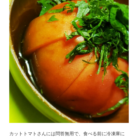
カットトマトさんには問答無用で、食べる前に冷凍庫に