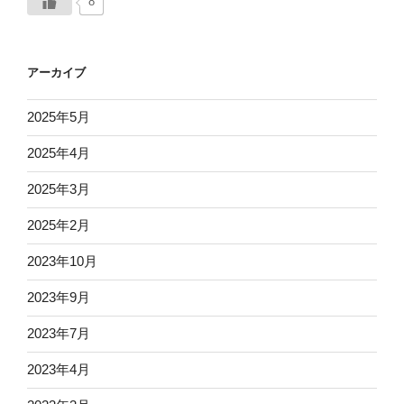
8
アーカイブ
2025年5月
2025年4月
2025年3月
2025年2月
2023年10月
2023年9月
2023年7月
2023年4月