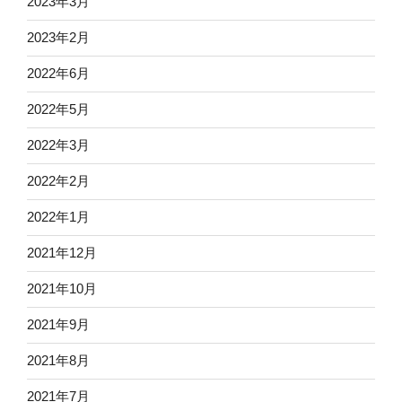
2023年3月
2023年2月
2022年6月
2022年5月
2022年3月
2022年2月
2022年1月
2021年12月
2021年10月
2021年9月
2021年8月
2021年7月