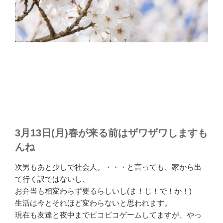
3月13日(月)春が来る前はザワザワしますも
んね
次男もあと少しで社会人。・・・と言っても、家から出
て行く訳ではないし、
お弁当も相変わらず要るらしいし(ま！じ！で！か！)
生活は今とそれほど変わらないと思われます。
現在も友達と夜中までピコピコゲームしてますが、やっ