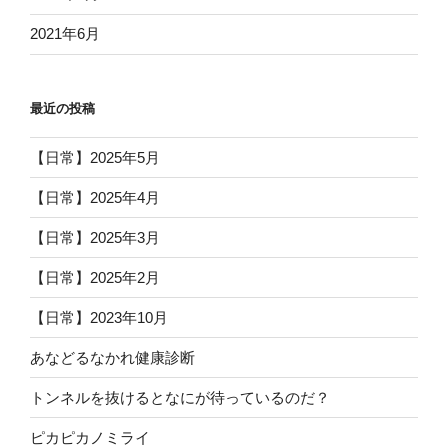
2021年6月
最近の投稿
【日常】2025年5月
【日常】2025年4月
【日常】2025年3月
【日常】2025年2月
【日常】2023年10月
あなどるなかれ健康診断
トンネルを抜けるとなにが待っているのだ？
ピカピカノミライ