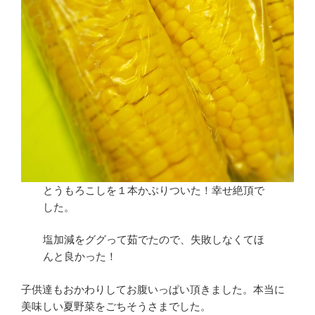
とうもろこしを１本かぶりついた！幸せ絶頂で
した。
塩加減をググって茹でたので、失敗しなくてほ
んと良かった！
子供達もおかわりしてお腹いっぱい頂きました。本当に
美味しい夏野菜をごちそうさまでした。