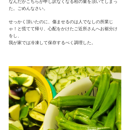
なんだかこちらが申し訳なくなる程の量を頂いてしまっ
た。ごめんなさい。
せっかく頂いたのに、傷ませるのは人でなしの所業じ
ゃ！と慌てて帰り、心配をかけたご近所さんへお裾分け
をし、
我が家では冷凍して保存するべく調理した。