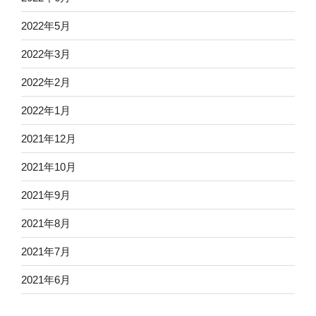
2022年5月
2022年3月
2022年2月
2022年1月
2021年12月
2021年10月
2021年9月
2021年8月
2021年7月
2021年6月