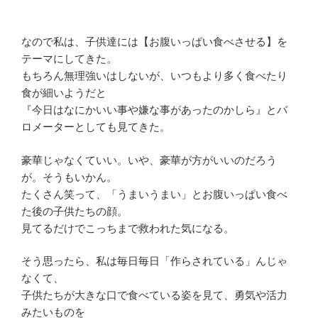
なので私は、子供達には【お腹いっぱい食べさせる】を
テーマにしてきた。
もちろん無理強いはしないが、いつもより多く食べたり
食が細いようだと
『今日はなにかいい事や嫌な事があったのかしら』とバ
ロメーターとしても見てきた。
豪華じゃなくていい。いや、豪華が方がいいのだろう
が。そうもいかん。
たくさん笑って、「うまいうまい」とお腹いっぱい食べ
た後の子供たちの顔。
見てるだけでこっちまで救われた気になる。
そう思ったら、私は毎日毎日「作らされている」んじゃ
なくて、
子供たちが大きな口で食べている姿を見て、勇気や活力
みたいものを