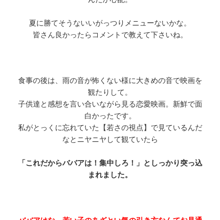
夏に勝てそうないいがっつりメニューないかな。
皆さん良かったらコメントで教えて下さいね。
食事の後は、雨の音が怖くない様に大きめの音で映画を
観たりして。
子供達と感想を言い合いながら見る恋愛映画。新鮮で面
白かったです。
私がとっくに忘れていた【若さの視点】で見ているんだ
なとニヤニヤして観ていたら
「これだからババアは！集中しろ！」としっかり突っ込
まれました。