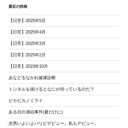
最近の投稿
【日常】2025年5月
【日常】2025年4月
【日常】2025年3月
【日常】2025年2月
【日常】2023年10月
あなどるなかれ健康診断
トンネルを抜けるとなにが待っているのだ？
ピカピカノミライ
ある日の凍結事件(夏だけに)
次男いよいよパリピデビュー。私もデビュー。