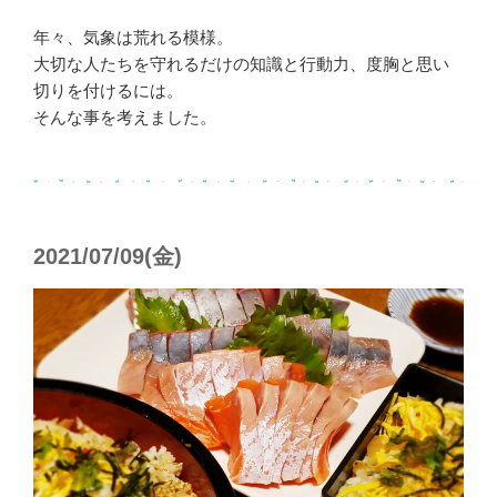
年々、気象は荒れる模様。
大切な人たちを守れるだけの知識と行動力、度胸と思い
切りを付けるには。
そんな事を考えました。
2021/07/09(金)