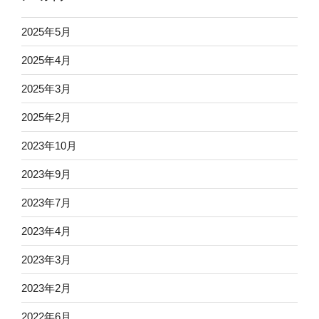
2025年5月
2025年4月
2025年3月
2025年2月
2023年10月
2023年9月
2023年7月
2023年4月
2023年3月
2023年2月
2022年6月