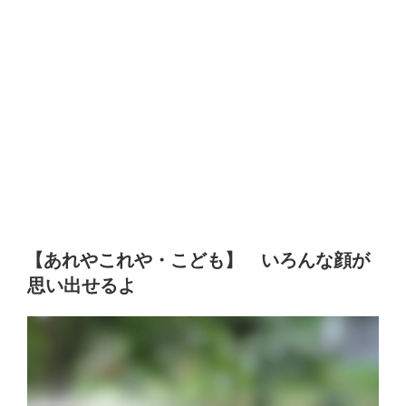
【あれやこれや・こども】 いろんな顔が
思い出せるよ