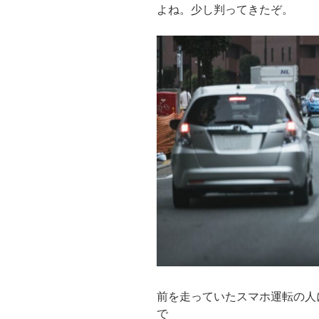
よね。少し判ってきたぞ。
前を走っていたスマホ運転の人
で