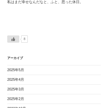
私はまだ幸せなんだなと、ふと、思った休日。
8
アーカイブ
2025年5月
2025年4月
2025年3月
2025年2月