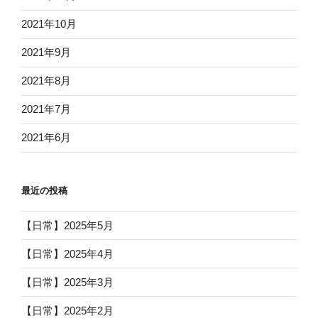
2021年10月
2021年9月
2021年8月
2021年7月
2021年6月
最近の投稿
【日常】2025年5月
【日常】2025年4月
【日常】2025年3月
【日常】2025年2月