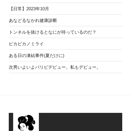
【日常】2023年10月
あなどるなかれ健康診断
トンネルを抜けるとなにが待っているのだ？
ピカピカノミライ
ある日の凍結事件(夏だけに)
次男いよいよパリピデビュー。私もデビュー。