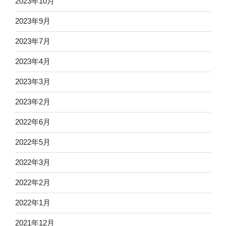
2023年10月
2023年9月
2023年7月
2023年4月
2023年3月
2023年2月
2022年6月
2022年5月
2022年3月
2022年2月
2022年1月
2021年12月