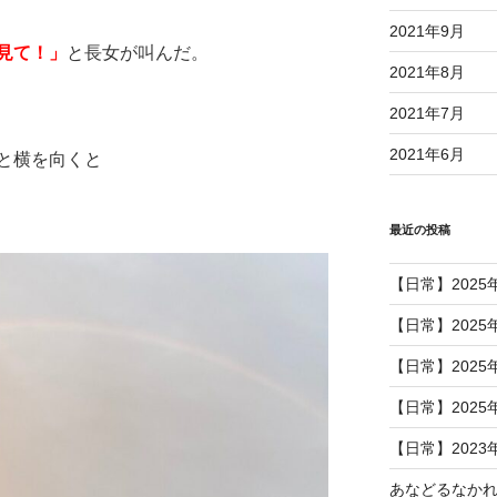
2021年9月
見て！」
と長女が叫んだ。
2021年8月
2021年7月
2021年6月
と横を向くと
最近の投稿
【日常】2025
【日常】2025
【日常】2025
【日常】2025
【日常】2023
あなどるなか