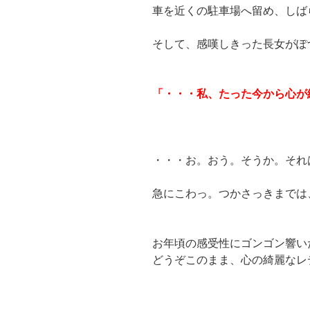
車を近くの駐車場へ留め、しば
そして、感嘆しきった長女がぽ
「・・・私、たった今から心が
・・・お。おう。そうか。それ
急にこわっ。つかさっきまでは
お年頃の感受性にゴンゴン響い
どうぞこのまま、心の綺麗なレ