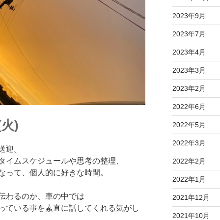
2023年9月
2023年7月
2023年4月
2023年3月
2023年2月
2022年6月
火)
2022年5月
2022年3月
送迎。
タイムスケジュールや思考の整理、
2022年2月
なって、個人的に好きな時間。
2022年1月
伝わるのか、車の中では
2021年12月
っている事を素直に話してくれる気がし
2021年10月