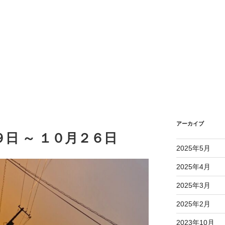
アーカイブ
９日 ～ １０月２６日
2025年5月
2025年4月
2025年3月
2025年2月
2023年10月