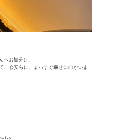
んへお裾分け。
て、心安らに、まっすぐ幸せに向かいま