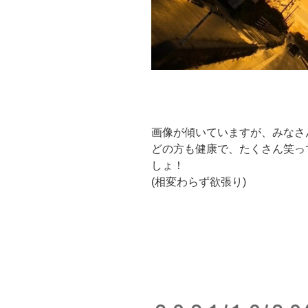
画像が傾いていますが、みなさ
どの方も健康で、たくさん笑っ
しょ！
(相変わらず欲張り)