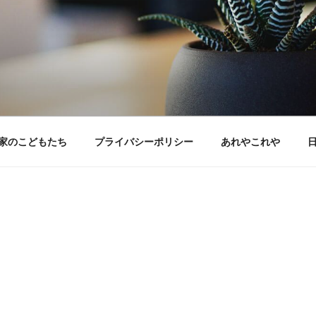
家のこどもたち
プライバシーポリシー
あれやこれや