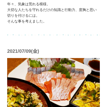
年々、気象は荒れる模様。
大切な人たちを守れるだけの知識と行動力、度胸と思い
切りを付けるには。
そんな事を考えました。
2021/07/09(金)