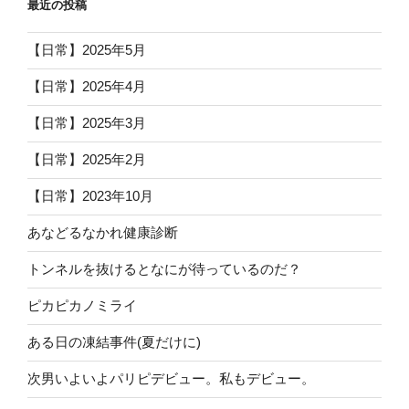
最近の投稿
【日常】2025年5月
【日常】2025年4月
【日常】2025年3月
【日常】2025年2月
【日常】2023年10月
あなどるなかれ健康診断
トンネルを抜けるとなにが待っているのだ？
ピカピカノミライ
ある日の凍結事件(夏だけに)
次男いよいよパリピデビュー。私もデビュー。