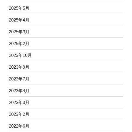
2025年5月
2025年4月
2025年3月
2025年2月
2023年10月
2023年9月
2023年7月
2023年4月
2023年3月
2023年2月
2022年6月