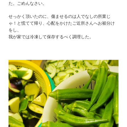
た。ごめんなさい。
せっかく頂いたのに、傷ませるのは人でなしの所業じ
ゃ！と慌てて帰り、心配をかけたご近所さんへお裾分け
をし、
我が家では冷凍して保存するべく調理した。