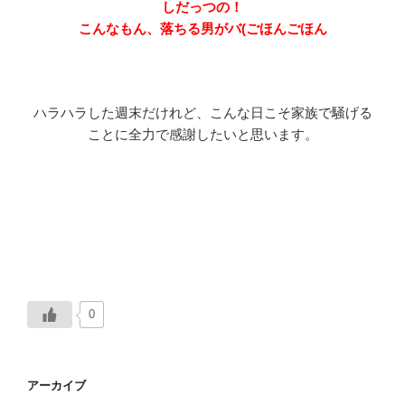
しだっつの！
こんなもん、落ちる男がバ(ごほんごほん
ハラハラした週末だけれど、こんな日こそ家族で騒げる
ことに全力で感謝したいと思います。
0
アーカイブ