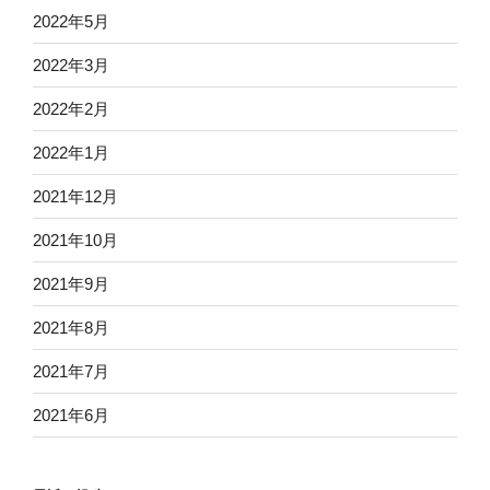
2022年5月
2022年3月
2022年2月
2022年1月
2021年12月
2021年10月
2021年9月
2021年8月
2021年7月
2021年6月