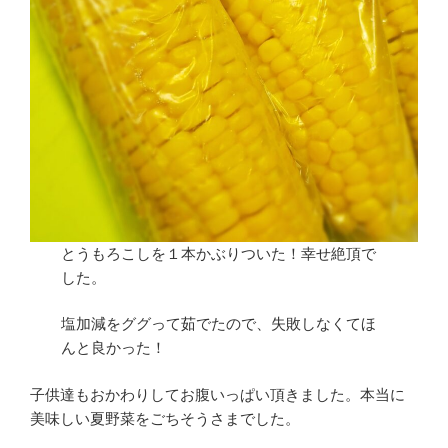
とうもろこしを１本かぶりついた！幸せ絶頂で
した。
塩加減をググって茹でたので、失敗しなくてほ
んと良かった！
子供達もおかわりしてお腹いっぱい頂きました。本当に
美味しい夏野菜をごちそうさまでした。