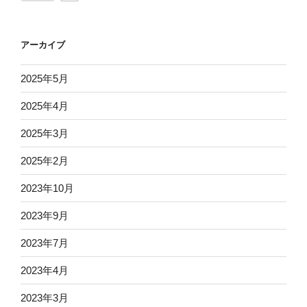
アーカイブ
2025年5月
2025年4月
2025年3月
2025年2月
2023年10月
2023年9月
2023年7月
2023年4月
2023年3月