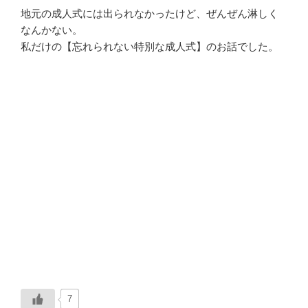
地元の成人式には出られなかったけど、ぜんぜん淋しく
なんかない。
私だけの【忘れられない特別な成人式】のお話でした。
7