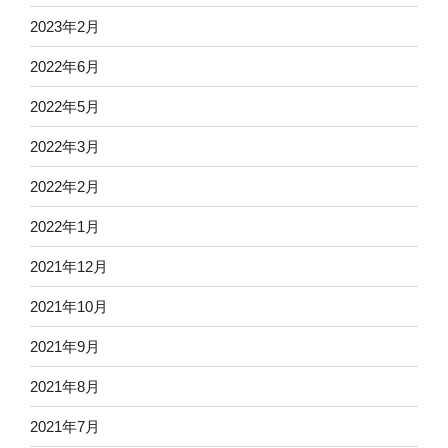
2023年2月
2022年6月
2022年5月
2022年3月
2022年2月
2022年1月
2021年12月
2021年10月
2021年9月
2021年8月
2021年7月