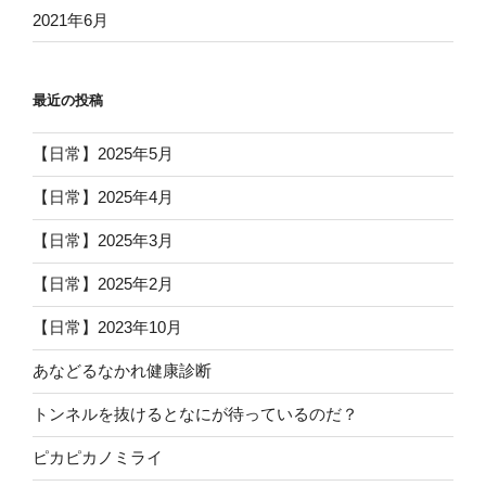
2021年6月
最近の投稿
【日常】2025年5月
【日常】2025年4月
【日常】2025年3月
【日常】2025年2月
【日常】2023年10月
あなどるなかれ健康診断
トンネルを抜けるとなにが待っているのだ？
ピカピカノミライ