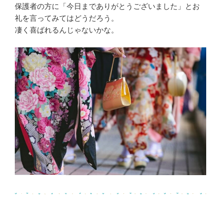
保護者の方に「今日までありがとうございました」とお
礼を言ってみてはどうだろう。
凄く喜ばれるんじゃないかな。