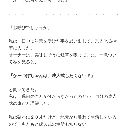
「お呼びでしょうか」
私は、日中に注意を受けた事を思い出して、恐る恐る控
室に入った。
オーナーは、美味しそうに煙草を吸っていた。一息つい
て私を見ると、
「かーつぼちゃんは、成人式したくない？」
と聞いてきた。
私は一瞬何のことか分からなかったのだが、自分の成人
式の事だと理解した。
私は確かに２０才だけど、地元から離れて生活している
ので、もともと成人式の場所も知らない。