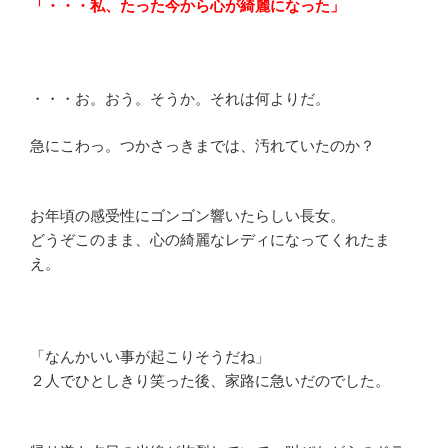
「・・・私、たった今から心が綺麗になった」
・・・お。おう。そうか。それは何よりだ。
急にこわっ。つかさっきまでは、汚れていたのか？
お年頃の感受性にゴンゴン響いたらしい長女。
どうぞこのまま、心の綺麗なレディになってくれたま
え。
「なんかいい事が起こりそうだね」
２人でひとしきり笑った後、家路に急いだのでした。