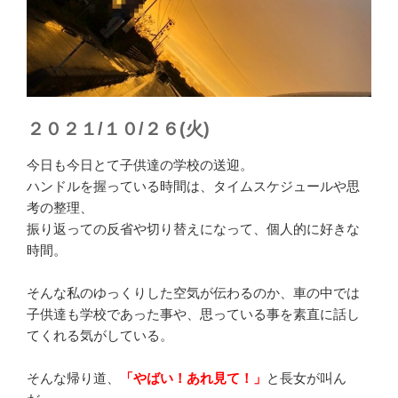
２０２１/１０/２６(火)
今日も今日とて子供達の学校の送迎。
ハンドルを握っている時間は、タイムスケジュールや思
考の整理、
振り返っての反省や切り替えになって、個人的に好きな
時間。
そんな私のゆっくりした空気が伝わるのか、車の中では
子供達も学校であった事や、思っている事を素直に話し
てくれる気がしている。
そんな帰り道、
「やばい！あれ見て！」
と長女が叫ん