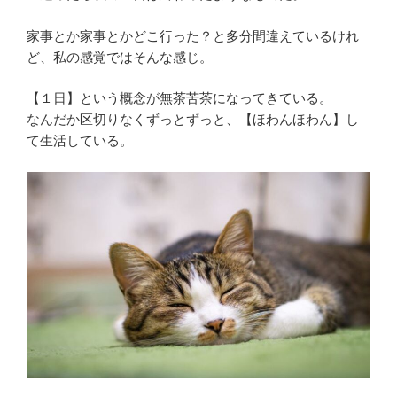
家事とか家事とかどこ行った？と多分間違えているけれ
ど、私の感覚ではそんな感じ。
【１日】という概念が無茶苦茶になってきている。
なんだか区切りなくずっとずっと、【ほわんほわん】し
て生活している。