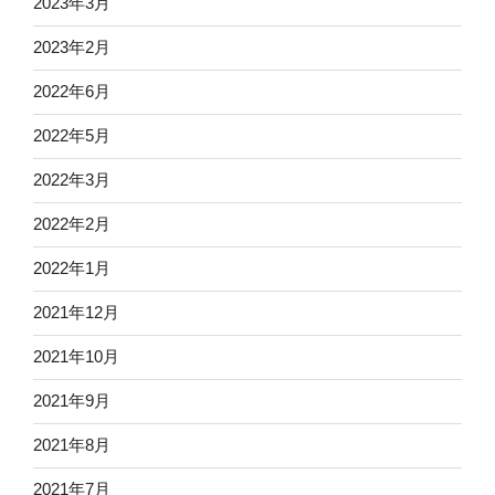
2023年3月
2023年2月
2022年6月
2022年5月
2022年3月
2022年2月
2022年1月
2021年12月
2021年10月
2021年9月
2021年8月
2021年7月