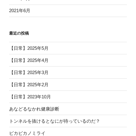
2021年6月
最近の投稿
【日常】2025年5月
【日常】2025年4月
【日常】2025年3月
【日常】2025年2月
【日常】2023年10月
あなどるなかれ健康診断
トンネルを抜けるとなにが待っているのだ？
ピカピカノミライ