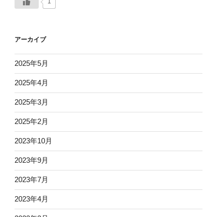
1
アーカイブ
2025年5月
2025年4月
2025年3月
2025年2月
2023年10月
2023年9月
2023年7月
2023年4月