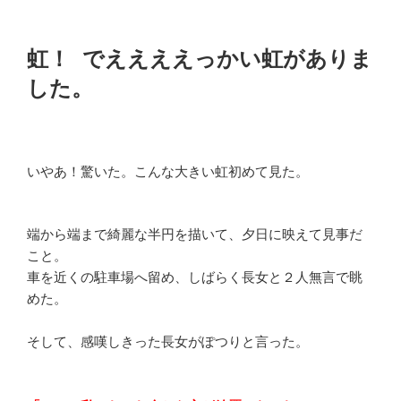
虹！ でええええっかい虹がありま
した。
いやあ！驚いた。こんな大きい虹初めて見た。
端から端まで綺麗な半円を描いて、夕日に映えて見事だ
こと。
車を近くの駐車場へ留め、しばらく長女と２人無言で眺
めた。
そして、感嘆しきった長女がぽつりと言った。