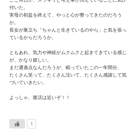
付いた。
実母の初盆を終えて、やっと心が整ってきたのだろう
か。
長女が巣立ち「ちゃんと生きているのやら」と気を張っ
ているからだろうか。
ともあれ、気力や神経がムクムクと起きてきている感じ
が、かなり嬉しい。
まだ通過点なんだろうが、眠っていたこの一年間分、
たくさん笑って、たくさん泣いて、たくさん感謝して気
づいていきたい。
よっしゃ、復活は近いぞ！！
1