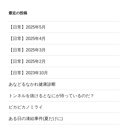
最近の投稿
【日常】2025年5月
【日常】2025年4月
【日常】2025年3月
【日常】2025年2月
【日常】2023年10月
あなどるなかれ健康診断
トンネルを抜けるとなにが待っているのだ？
ピカピカノミライ
ある日の凍結事件(夏だけに)