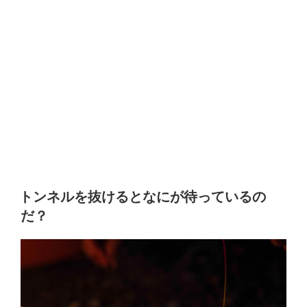
トンネルを抜けるとなにが待っているの
だ？