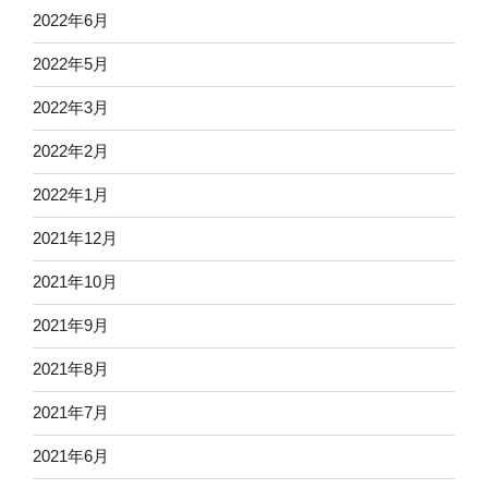
2022年6月
2022年5月
2022年3月
2022年2月
2022年1月
2021年12月
2021年10月
2021年9月
2021年8月
2021年7月
2021年6月