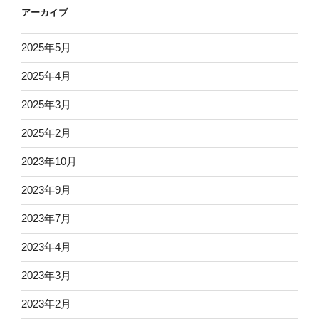
アーカイブ
2025年5月
2025年4月
2025年3月
2025年2月
2023年10月
2023年9月
2023年7月
2023年4月
2023年3月
2023年2月