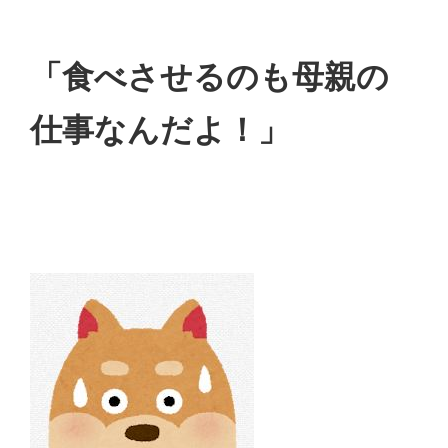
「食べさせるのも母親の
仕事なんだよ！」