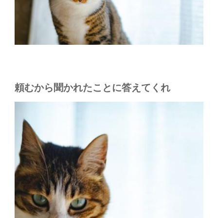
頼むから聞かれたことに答えてくれ