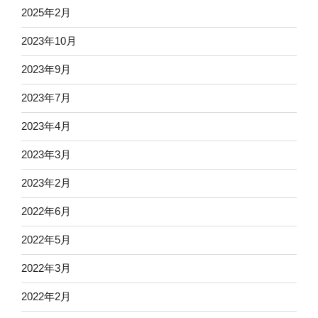
2025年2月
2023年10月
2023年9月
2023年7月
2023年4月
2023年3月
2023年2月
2022年6月
2022年5月
2022年3月
2022年2月