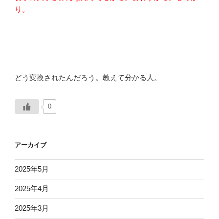
り。
どう変換されたんだろう。教えて分かる人。
0
アーカイブ
2025年5月
2025年4月
2025年3月