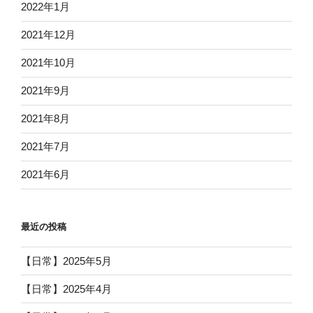
2022年1月
2021年12月
2021年10月
2021年9月
2021年8月
2021年7月
2021年6月
最近の投稿
【日常】2025年5月
【日常】2025年4月