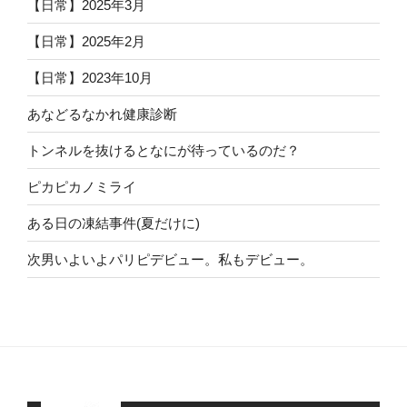
【日常】2025年3月
【日常】2025年2月
【日常】2023年10月
あなどるなかれ健康診断
トンネルを抜けるとなにが待っているのだ？
ピカピカノミライ
ある日の凍結事件(夏だけに)
次男いよいよパリピデビュー。私もデビュー。