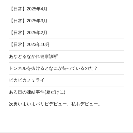
【日常】2025年4月
【日常】2025年3月
【日常】2025年2月
【日常】2023年10月
あなどるなかれ健康診断
トンネルを抜けるとなにが待っているのだ？
ピカピカノミライ
ある日の凍結事件(夏だけに)
次男いよいよパリピデビュー。私もデビュー。