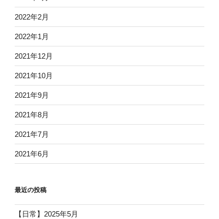
2022年2月
2022年1月
2021年12月
2021年10月
2021年9月
2021年8月
2021年7月
2021年6月
最近の投稿
【日常】2025年5月