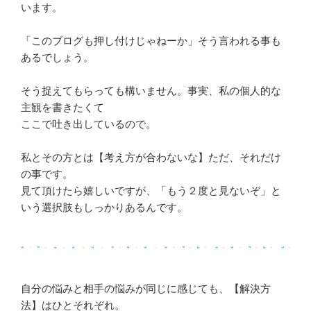
います。
「このブログも押し付けじゃねーか」そう言われる事も
あるでしょう。
そう捉えてもらっても構いません。事実、私の個人的な
主観を書きたくて
ここで吐き出しているので。
私とその方とは【考え方が合わないな】ただ、それだけ
の事です。
見て頂けたら嬉しいですが、「もう２度と見ないぞ」と
いう選択肢もしっかりあるんです。
自分の悩みと相手の悩みが同じに感じても、【解決方
法】はひとそれぞれ。