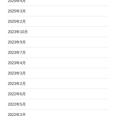
2025年4月
2025年3月
2025年2月
2023年10月
2023年9月
2023年7月
2023年4月
2023年3月
2023年2月
2022年6月
2022年5月
2022年3月