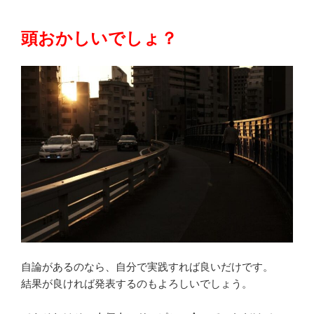
頭おかしいでしょ？
自論があるのなら、自分で実践すれば良いだけです。
結果が良ければ発表するのもよろしいでしょう。