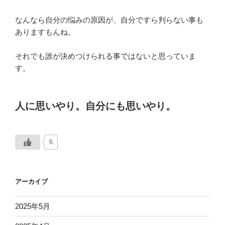
なんなら自分の悩みの原因が、自分ですら判らない事も
ありますもんね。
それでも誰が決めつけられる事ではないと思っていま
す。
人に思いやり。自分にも思いやり。
6
アーカイブ
2025年5月