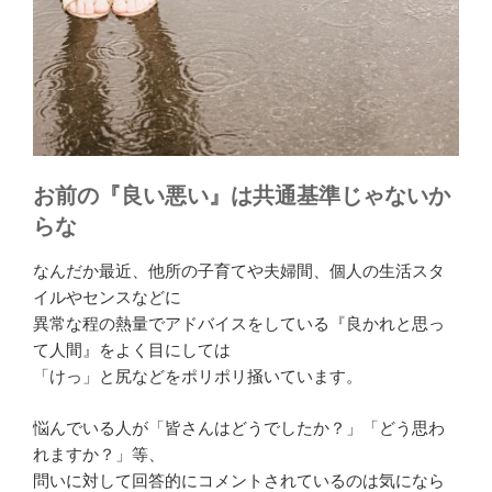
お前の『良い悪い』は共通基準じゃないか
らな
なんだか最近、他所の子育てや夫婦間、個人の生活スタ
イルやセンスなどに
異常な程の熱量でアドバイスをしている『良かれと思っ
て人間』をよく目にしては
「けっ」と尻などをポリポリ掻いています。
悩んでいる人が「皆さんはどうでしたか？」「どう思わ
れますか？」等、
問いに対して回答的にコメントされているのは気になら