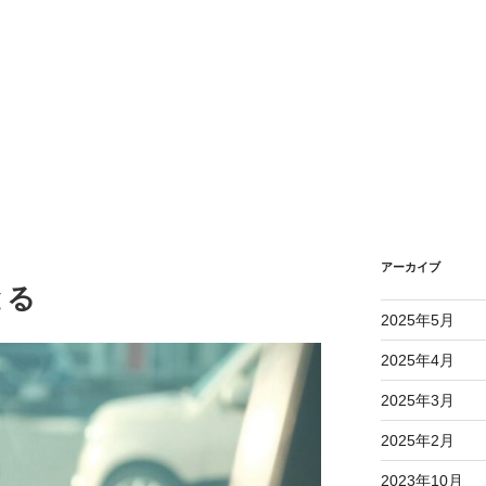
アーカイブ
とる
2025年5月
2025年4月
2025年3月
2025年2月
2023年10月