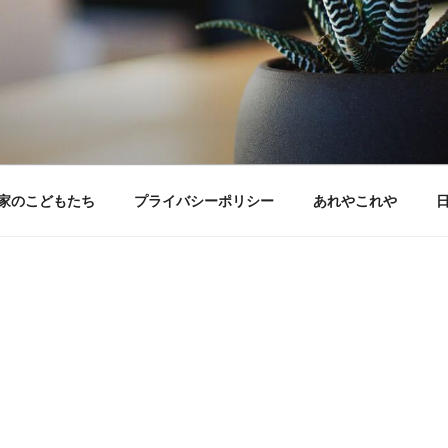
家のこどもたち
プライバシーポリシー
あれやこれや