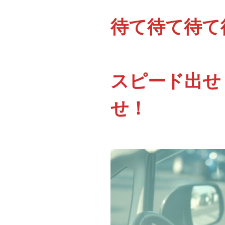
待て待て待て
スピード出せ
せ！