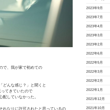
2023年9月
2023年7月
2023年4月
2023年3月
2023年2月
2022年6月
2022年5月
ので、我が家で初めての
2022年3月
2022年2月
「どんな感じ？」と聞くと
2022年1月
返ってきていたので
心配していなかった。
2021年12月
2021年10月
それなりに許可されたと思っているの