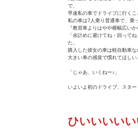
で、
早速私の車でドライブに行くこ
私の車は7人乗り普通車で、乗
『教習車よりはやや横幅広いか
「余計めに避けてね・回ってね
た。
購入した彼女の車は軽自動車な
大きい車の感覚で慣れてほしい
「じゃあ、いくねー♪」
いよいよ初のドライブ、スター
ひいいいいい