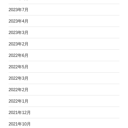
2023年7月
2023年4月
2023年3月
2023年2月
2022年6月
2022年5月
2022年3月
2022年2月
2022年1月
2021年12月
2021年10月