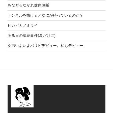
あなどるなかれ健康診断
トンネルを抜けるとなにが待っているのだ？
ピカピカノミライ
ある日の凍結事件(夏だけに)
次男いよいよパリピデビュー。私もデビュー。