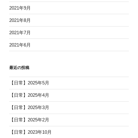
2021年9月
2021年8月
2021年7月
2021年6月
最近の投稿
【日常】2025年5月
【日常】2025年4月
【日常】2025年3月
【日常】2025年2月
【日常】2023年10月