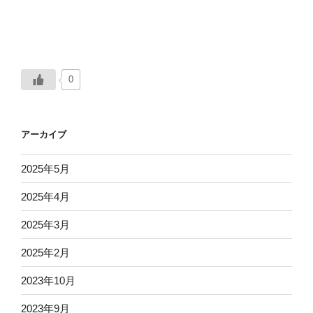
0
アーカイブ
2025年5月
2025年4月
2025年3月
2025年2月
2023年10月
2023年9月