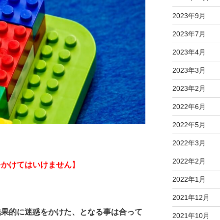
2023年9月
2023年7月
2023年4月
2023年3月
2023年2月
2022年6月
2022年5月
2022年3月
2022年2月
をかけてはいけません
】
2022年1月
2021年12月
結果的に迷惑をかけた、となる事は合って
2021年10月