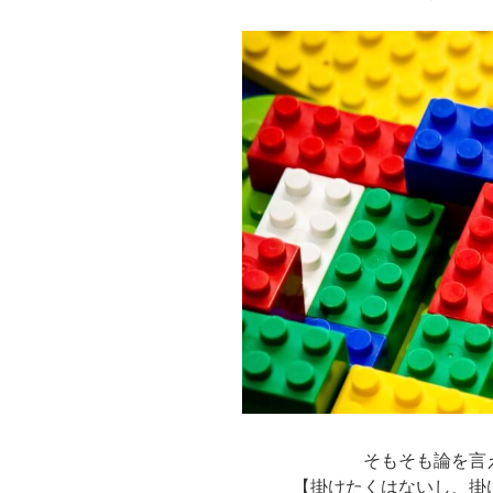
そもそも論を言
【掛けたくはないし、掛