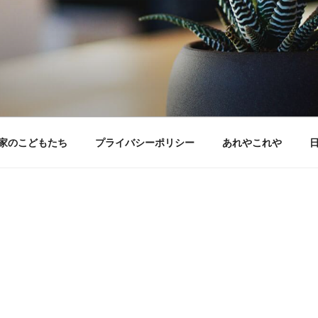
家のこどもたち
プライバシーポリシー
あれやこれや