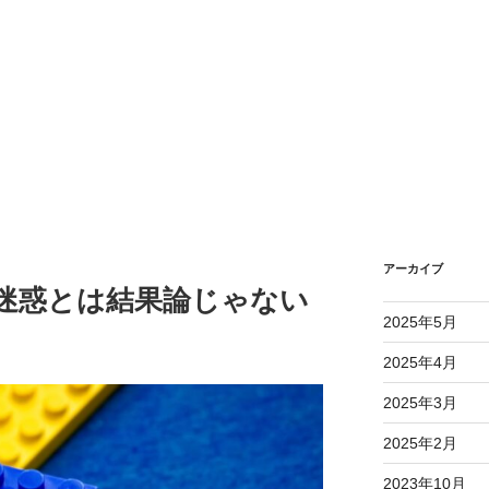
アーカイブ
 迷惑とは結果論じゃない
2025年5月
2025年4月
2025年3月
2025年2月
2023年10月