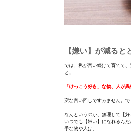
【嫌い】が減ると
では、私が言い続けて育てて、
と。
「けっこう好き」な物、人が異
変な言い回しですみません。で
なんというのか、無理して【好
いつでも【嫌い】になれるんだ
手な物や人は、