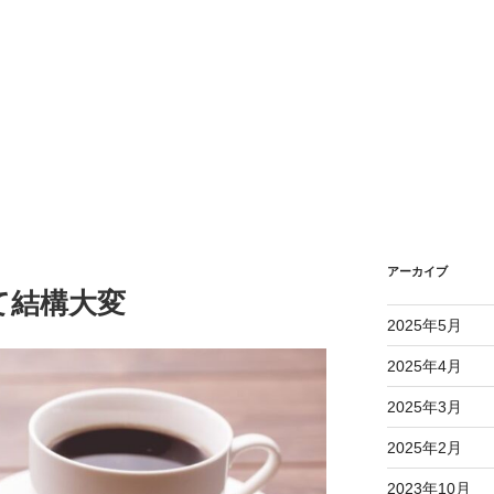
アーカイブ
て結構大変
2025年5月
2025年4月
2025年3月
2025年2月
2023年10月