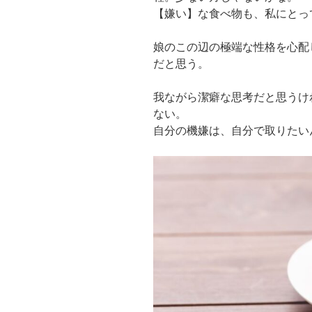
【嫌い】な食べ物も、私にとっ
娘のこの辺の極端な性格を心配
だと思う。
我ながら潔癖な思考だと思うけ
ない。
自分の機嫌は、自分で取りたい