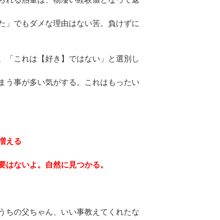
た」でもダメな理由はない筈。負けずに
、「これは【好き】ではない」と選別し
まう事が多い気がする。これはもったい
増える
要はないよ。自然に見つかる。
うちの父ちゃん、いい事教えてくれたな