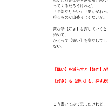
ってくるだろうけれど、
「全部やりたい」「夢が変わっ
得るものが山盛りじゃないか。
変な話【好き】を探していくと
始めて、
かえって【嫌い】を増やしてし
ない。
【嫌い】を減らすと【好き】が
【好き】も【嫌い】も、探す必
こう書いてみて思ったけれど、