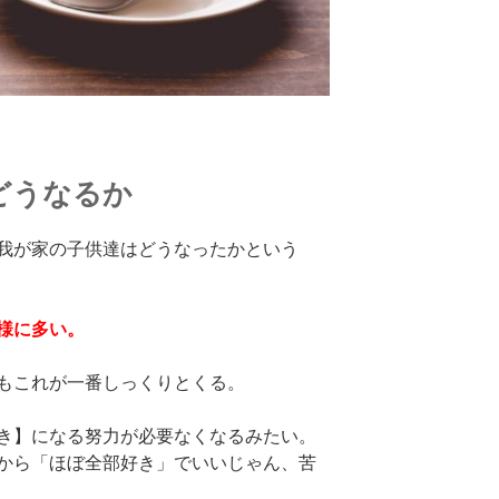
どうなるか
我が家の子供達はどうなったかという
様に多い。
もこれが一番しっくりとくる。
き】になる努力が必要なくなるみたい。
から「ほぼ全部好き」でいいじゃん、苦