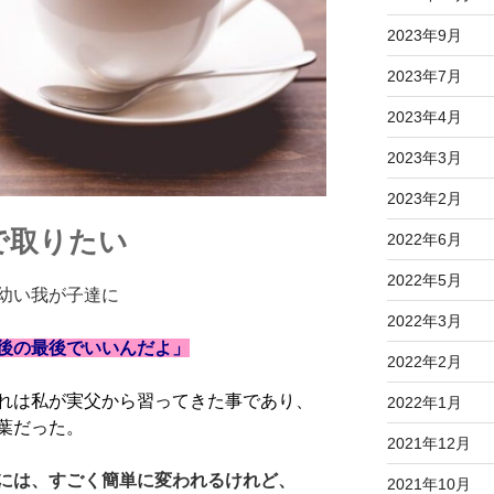
2023年9月
2023年7月
2023年4月
2023年3月
2023年2月
で取りたい
2022年6月
2022年5月
幼い我が子達に
2022年3月
後の最後でいいんだよ」
2022年2月
れは私が実父から習ってきた事
であり、
2022年1月
葉だった。
2021年12月
には、すごく簡単に変われるけれど、
2021年10月