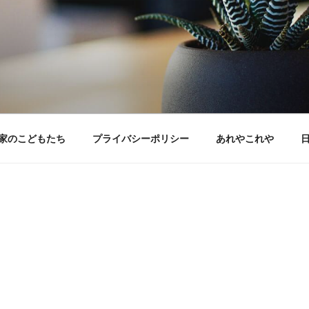
家のこどもたち
プライバシーポリシー
あれやこれや