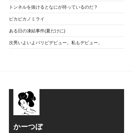
トンネルを抜けるとなにが待っているのだ？
ピカピカノミライ
ある日の凍結事件(夏だけに)
次男いよいよパリピデビュー。私もデビュー。
かーつぼ