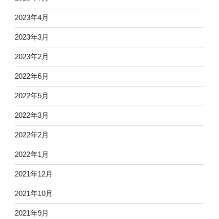
2023年4月
2023年3月
2023年2月
2022年6月
2022年5月
2022年3月
2022年2月
2022年1月
2021年12月
2021年10月
2021年9月