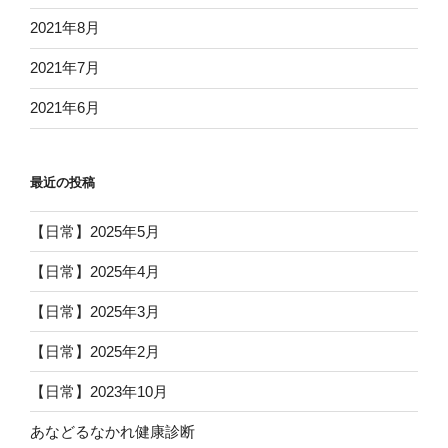
2021年8月
2021年7月
2021年6月
最近の投稿
【日常】2025年5月
【日常】2025年4月
【日常】2025年3月
【日常】2025年2月
【日常】2023年10月
あなどるなかれ健康診断