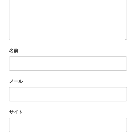
名前
メール
サイト