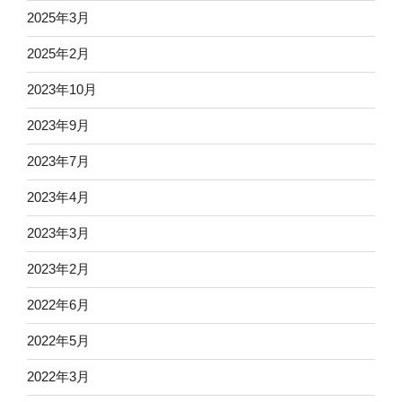
2025年3月
2025年2月
2023年10月
2023年9月
2023年7月
2023年4月
2023年3月
2023年2月
2022年6月
2022年5月
2022年3月