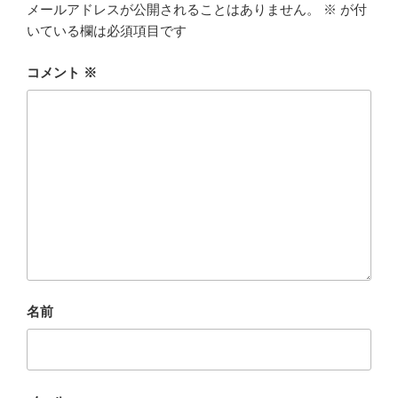
メールアドレスが公開されることはありません。
※
が付
いている欄は必須項目です
コメント
※
名前