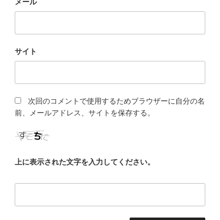
メール
サイト
次回のコメントで使用するためブラウザーに自分の名
前、メールアドレス、サイトを保存する。
上に表示された文字を入力してください。