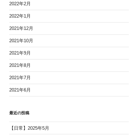
2022年2月
2022年1月
2021年12月
2021年10月
2021年9月
2021年8月
2021年7月
2021年6月
最近の投稿
【日常】2025年5月