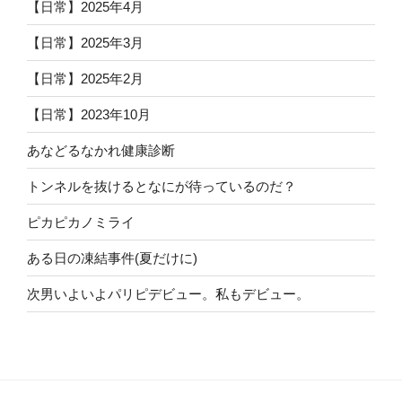
【日常】2025年4月
【日常】2025年3月
【日常】2025年2月
【日常】2023年10月
あなどるなかれ健康診断
トンネルを抜けるとなにが待っているのだ？
ピカピカノミライ
ある日の凍結事件(夏だけに)
次男いよいよパリピデビュー。私もデビュー。