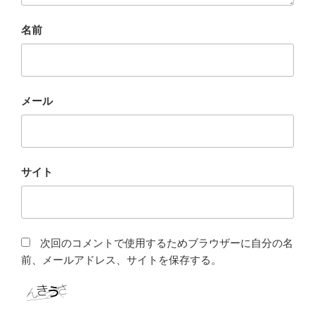
名前
メール
サイト
次回のコメントで使用するためブラウザーに自分の名
前、メールアドレス、サイトを保存する。