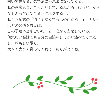
勢いで仲が良いので逆に不思議になってくる。
私の愚痴も言い合ったりしているんだろうけれど、そん
なもんも含めて全然ホクホクするし、
私たち姉妹の「溝じゃなくてもはや崖だろ！？」という
ほどの関係を思えば、
この子達本当すごいなーと、心から安堵している。
何気ない会話でも自分の自論をしっかり述べてくれる
し、頼もしい限り。
大きく大きく育ってくれて、ありがとうね。