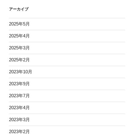
ョ
アーカイブ
ン
2025年5月
2025年4月
2025年3月
2025年2月
2023年10月
2023年9月
2023年7月
2023年4月
2023年3月
2023年2月