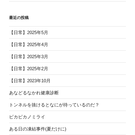
最近の投稿
【日常】2025年5月
【日常】2025年4月
【日常】2025年3月
【日常】2025年2月
【日常】2023年10月
あなどるなかれ健康診断
トンネルを抜けるとなにが待っているのだ？
ピカピカノミライ
ある日の凍結事件(夏だけに)