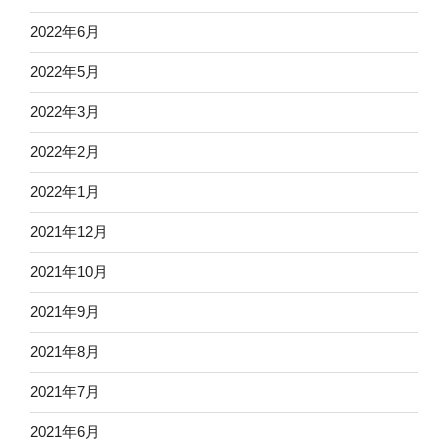
2022年6月
2022年5月
2022年3月
2022年2月
2022年1月
2021年12月
2021年10月
2021年9月
2021年8月
2021年7月
2021年6月