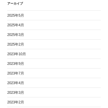
アーカイブ
ン
2025年5月
2025年4月
2025年3月
2025年2月
2023年10月
2023年9月
2023年7月
2023年4月
2023年3月
2023年2月