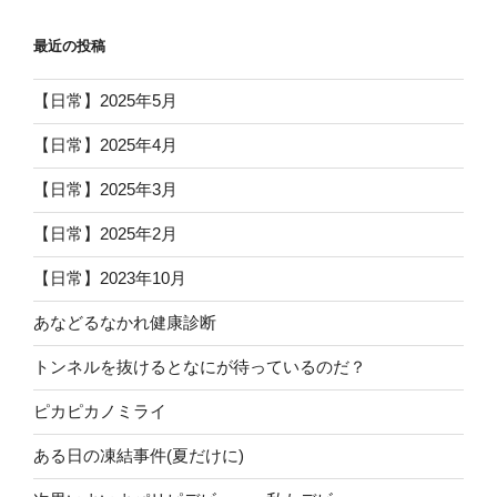
最近の投稿
【日常】2025年5月
【日常】2025年4月
【日常】2025年3月
【日常】2025年2月
【日常】2023年10月
あなどるなかれ健康診断
トンネルを抜けるとなにが待っているのだ？
ピカピカノミライ
ある日の凍結事件(夏だけに)