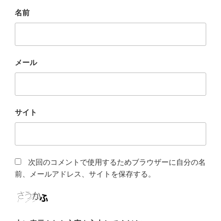
名前
メール
サイト
次回のコメントで使用するためブラウザーに自分の名
前、メールアドレス、サイトを保存する。