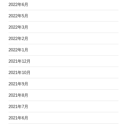
2022年6月
2022年5月
2022年3月
2022年2月
2022年1月
2021年12月
2021年10月
2021年9月
2021年8月
2021年7月
2021年6月