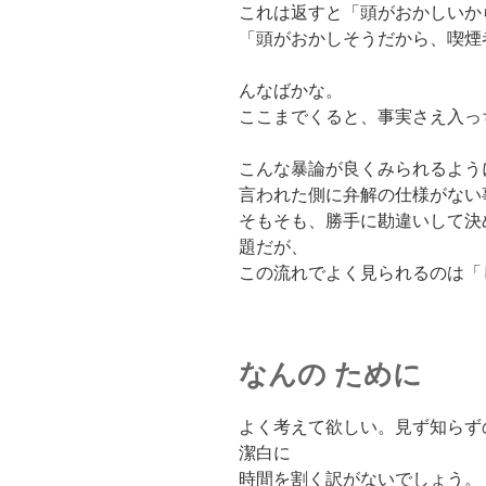
これは返すと「頭がおかしいか
「頭がおかしそうだから、喫煙
んなばかな。
ここまでくると、事実さえ入っ
こんな暴論が良くみられるよう
言われた側に弁解の仕様がない
そもそも、勝手に勘違いして決
題だが、
この流れでよく見られるのは「
なんの ために
よく考えて欲しい。見ず知らず
潔白に
時間を割く訳がないでしょう。