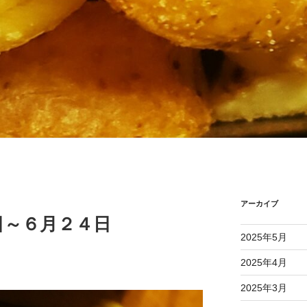
アーカイブ
日～６月２４日
2025年5月
2025年4月
2025年3月