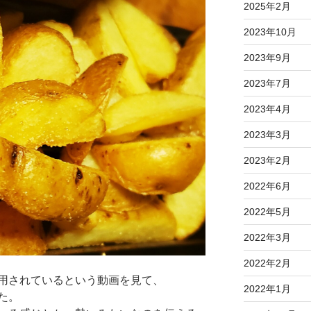
2025年2月
2023年10月
2023年9月
2023年7月
2023年4月
2023年3月
2023年2月
2022年6月
2022年5月
2022年3月
2022年2月
用されているという動画を見て、
2022年1月
た。