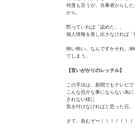
何度も言うが、当事者からした
から。
黙っていれば「認めた」。
個人情報を差し出さなければ「
怖い怖い、なんですかそれ。神
てしまう。
【言いがかりのレッテル】
この手法は、新聞でもテレビで
こんな厄介な事にならない為に
されない様に
気を付けなければと思った日。
さて、呑むぞー！！！！！！！