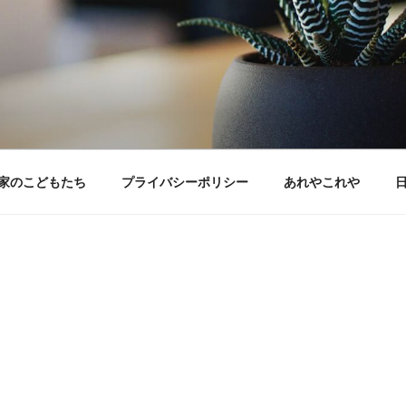
家のこどもたち
プライバシーポリシー
あれやこれや